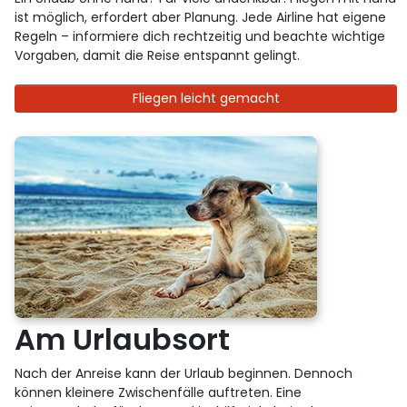
ist möglich, erfordert aber Planung. Jede Airline hat eigene
Regeln – informiere dich rechtzeitig und beachte wichtige
Vorgaben, damit die Reise entspannt gelingt.
Fliegen leicht gemacht
Am Urlaubsort
Nach der Anreise kann der Urlaub beginnen. Dennoch
können kleinere Zwischenfälle auftreten. Eine