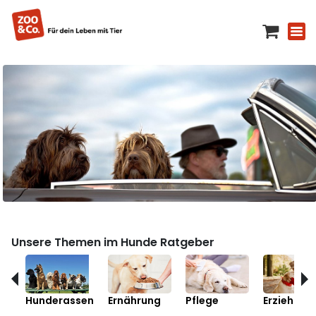
Unsere Themen im Hunde Ratgeber
Hunderassen
Ernährung
Pflege
Erziehung