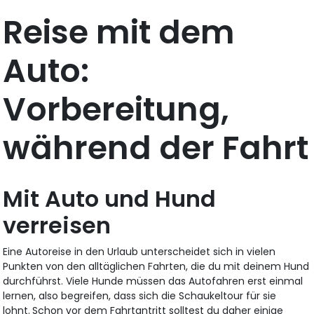
Reise mit dem
Auto:
Vorbereitung,
während der Fahrt
Mit Auto und Hund
verreisen
Eine Autoreise in den Urlaub unterscheidet sich in vielen
Punkten von den alltäglichen Fahrten, die du mit deinem Hund
durchführst. Viele Hunde müssen das Autofahren erst einmal
lernen, also begreifen, dass sich die Schaukeltour für sie
lohnt.
Schon vor dem Fahrtantritt solltest du daher einige