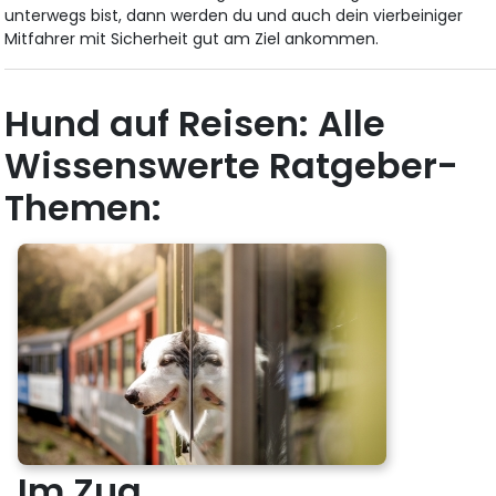
unterwegs bist, dann werden du und auch dein vierbeiniger
Mitfahrer mit Sicherheit gut am Ziel ankommen.
Hund auf Reisen: Alle
Wissenswerte Ratgeber-
Themen:
Im Zug