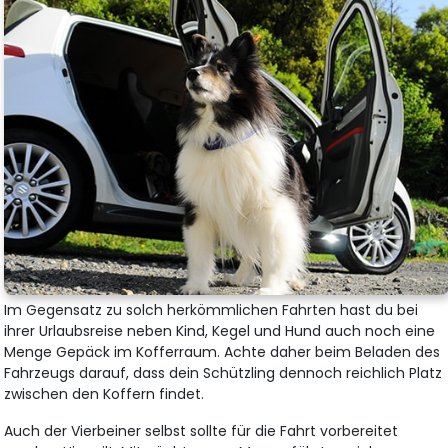
Im Gegensatz zu solch herkömmlichen Fahrten hast du bei
ihrer Urlaubsreise neben Kind, Kegel und Hund auch noch eine
Menge Gepäck im Kofferraum. Achte daher beim Beladen des
Fahrzeugs darauf, dass dein Schützling dennoch reichlich Platz
zwischen den Koffern findet.
Auch der Vierbeiner selbst sollte für die Fahrt vorbereitet