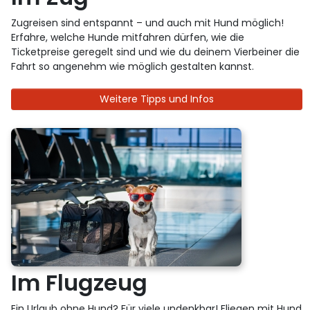
Zugreisen sind entspannt – und auch mit Hund möglich!
Erfahre, welche Hunde mitfahren dürfen, wie die
Ticketpreise geregelt sind und wie du deinem Vierbeiner die
Fahrt so angenehm wie möglich gestalten kannst.
Weitere Tipps und Infos
Im Flugzeug
Ein Urlaub ohne Hund? Für viele undenkbar! Fliegen mit Hund