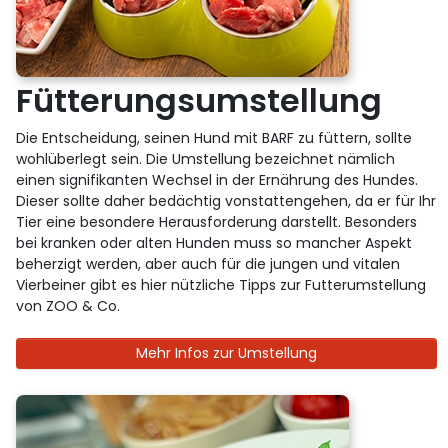
Fütterungsumstellung
Die Entscheidung, seinen Hund mit BARF zu füttern, sollte
wohlüberlegt sein. Die Umstellung bezeichnet nämlich
einen signifikanten Wechsel in der Ernährung des Hundes.
Dieser sollte daher bedächtig vonstattengehen, da er für Ihr
Tier eine besondere Herausforderung darstellt. Besonders
bei kranken oder alten Hunden muss so mancher Aspekt
beherzigt werden, aber auch für die jungen und vitalen
Vierbeiner gibt es hier nützliche Tipps zur Futterumstellung
von ZOO & Co.
Mehr Infos zur Umstellung