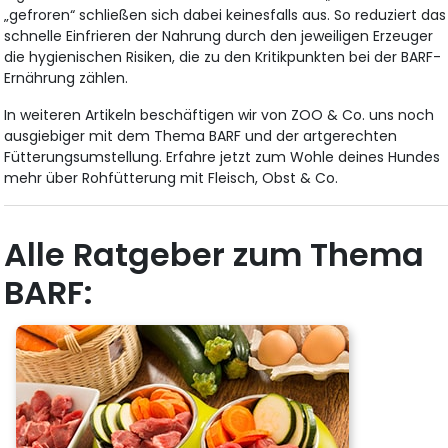
„gefroren“ schließen sich dabei keinesfalls aus. So reduziert das
schnelle Einfrieren der Nahrung durch den jeweiligen Erzeuger
die hygienischen Risiken, die zu den Kritikpunkten bei der BARF-
Ernährung zählen.
In weiteren Artikeln beschäftigen wir von ZOO & Co. uns noch
ausgiebiger mit dem Thema BARF und der artgerechten
Fütterungsumstellung. Erfahre jetzt zum Wohle deines Hundes
mehr über Rohfütterung mit Fleisch, Obst & Co.
Alle Ratgeber zum Thema
BARF: