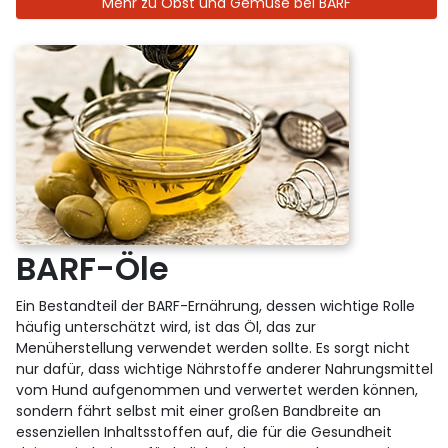
Mehr zu Obst und Gemüse bei BARF
BARF-Öle
Ein Bestandteil der BARF-Ernährung, dessen wichtige Rolle
häufig unterschätzt wird, ist das Öl, das zur
Menüherstellung verwendet werden sollte. Es sorgt nicht
nur dafür, dass wichtige Nährstoffe anderer Nahrungsmittel
vom Hund aufgenommen und verwertet werden können,
sondern fährt selbst mit einer großen Bandbreite an
essenziellen Inhaltsstoffen auf, die für die Gesundheit