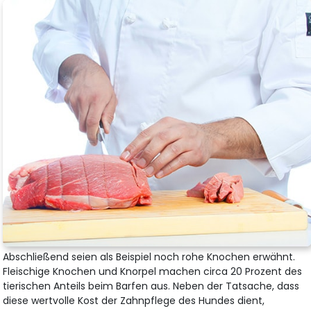
Abschließend seien als Beispiel noch rohe Knochen erwähnt.
Fleischige Knochen und Knorpel machen circa 20 Prozent des
tierischen Anteils beim Barfen aus. Neben der Tatsache, dass
diese wertvolle Kost der Zahnpflege des Hundes dient,