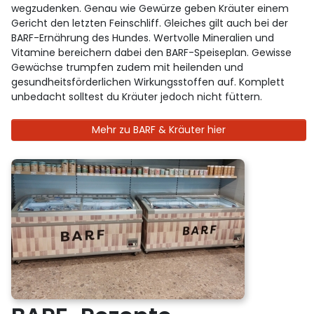
wegzudenken. Genau wie Gewürze geben Kräuter einem
Gericht den letzten Feinschliff. Gleiches gilt auch bei der
BARF-Ernährung des Hundes. Wertvolle Mineralien und
Vitamine bereichern dabei den BARF-Speiseplan. Gewisse
Gewächse trumpfen zudem mit heilenden und
gesundheitsförderlichen Wirkungsstoffen auf. Komplett
unbedacht solltest du Kräuter jedoch nicht füttern.
Mehr zu BARF & Kräuter hier