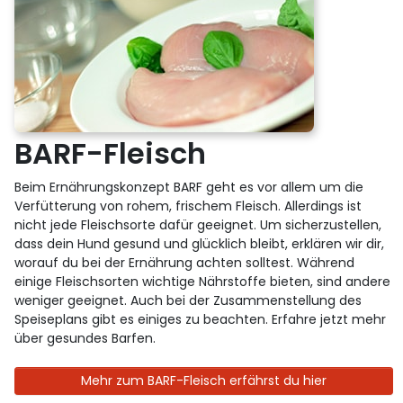
BARF-Fleisch
Beim Ernährungskonzept BARF geht es vor allem um die
Verfütterung von rohem, frischem Fleisch. Allerdings ist
nicht jede Fleischsorte dafür geeignet. Um sicherzustellen,
dass dein Hund gesund und glücklich bleibt, erklären wir dir,
worauf du bei der Ernährung achten solltest. Während
einige Fleischsorten wichtige Nährstoffe bieten, sind andere
weniger geeignet. Auch bei der Zusammenstellung des
Speiseplans gibt es einiges zu beachten. Erfahre jetzt mehr
über gesundes Barfen.
Mehr zum BARF-Fleisch erfährst du hier