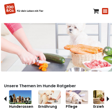
Unsere Themen im Hunde Ratgeber
Hunderassen
Ernährung
Pflege
Erziehung