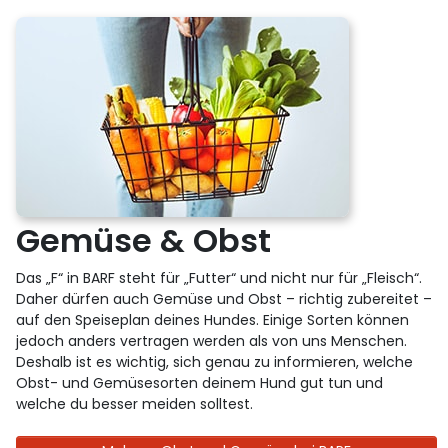
Gemüse & Obst
Das „F“ in BARF steht für „Futter“ und nicht nur für „Fleisch“.
Daher dürfen auch Gemüse und Obst – richtig zubereitet –
auf den Speiseplan deines Hundes. Einige Sorten können
jedoch anders vertragen werden als von uns Menschen.
Deshalb ist es wichtig, sich genau zu informieren, welche
Obst- und Gemüsesorten deinem Hund gut tun und
welche du besser meiden solltest.