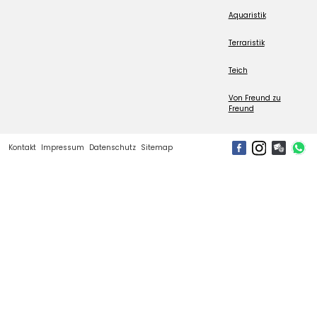
Aquaristik
Terraristik
Teich
Von Freund zu
Freund
Kontakt
Impressum
Datenschutz
Sitemap