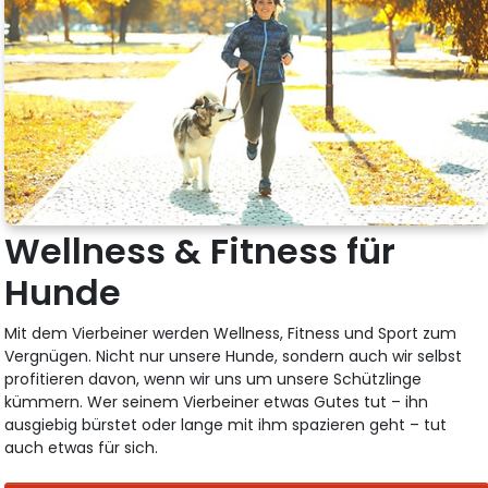
Wellness & Fitness für
Hunde
Mit dem Vierbeiner werden Wellness, Fitness und Sport zum
Vergnügen. Nicht nur unsere Hunde, sondern auch wir selbst
profitieren davon, wenn wir uns um unsere Schützlinge
kümmern. Wer seinem Vierbeiner etwas Gutes tut – ihn
ausgiebig bürstet oder lange mit ihm spazieren geht – tut
auch etwas für sich.