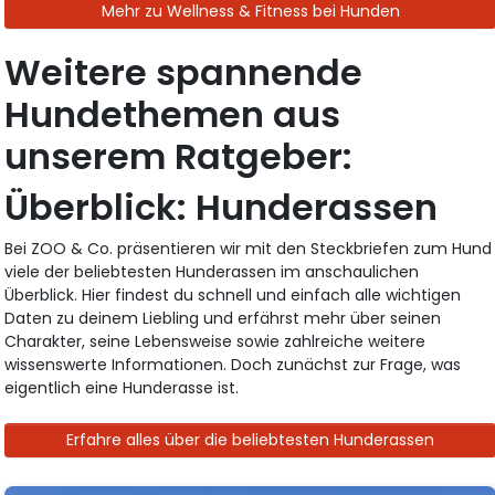
Mehr zu Wellness & Fitness bei Hunden
Weitere spannende
Hundethemen aus
unserem Ratgeber:
Überblick: Hunderassen
Bei ZOO & Co. präsentieren wir mit den Steckbriefen zum Hund
viele der beliebtesten Hunderassen im anschaulichen
Überblick. Hier findest du schnell und einfach alle wichtigen
Daten zu deinem Liebling und erfährst mehr über seinen
Charakter, seine Lebensweise sowie zahlreiche weitere
wissenswerte Informationen. Doch zunächst zur Frage, was
eigentlich eine Hunderasse ist.
Erfahre alles über die beliebtesten Hunderassen