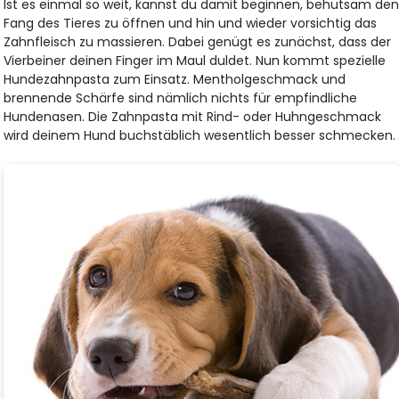
Ist es einmal so weit, kannst du damit beginnen, behutsam de
Fang des Tieres zu öffnen und hin und wieder vorsichtig das
Zahnfleisch zu massieren. Dabei genügt es zunächst, dass der
Vierbeiner deinen Finger im Maul duldet. Nun kommt spezielle
Hundezahnpasta zum Einsatz. Mentholgeschmack und
brennende Schärfe sind nämlich nichts für empfindliche
Hundenasen. Die Zahnpasta mit Rind- oder Huhngeschmack
wird deinem Hund buchstäblich wesentlich besser schmecken.