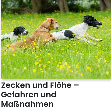
Zecken und Flöhe –
Gefahren und
Maßnahmen