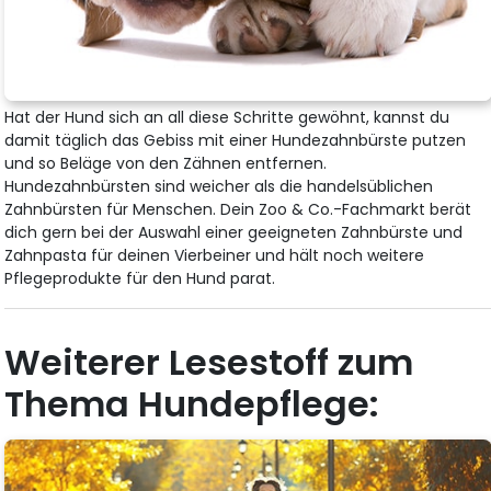
Hat der Hund sich an all diese Schritte gewöhnt, kannst du
damit täglich das Gebiss mit einer Hundezahnbürste putzen
und so Beläge von den Zähnen entfernen.
Hundezahnbürsten sind weicher als die handelsüblichen
Zahnbürsten für Menschen. Dein Zoo & Co.-Fachmarkt berät
dich gern bei der Auswahl einer geeigneten Zahnbürste und
Zahnpasta für deinen Vierbeiner und hält noch weitere
Pflegeprodukte für den Hund parat.
Weiterer Lesestoff zum
Thema Hundepflege: