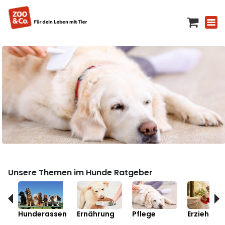
Unsere Themen im Hunde Ratgeber
Hunderassen
Ernährung
Pflege
Erziehung