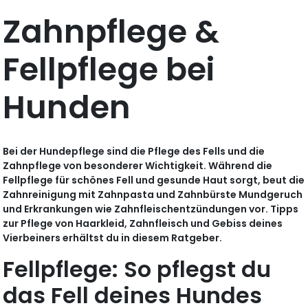
Zahnpflege &
Fellpflege bei
Hunden
Bei der Hundepflege sind die Pflege des Fells und die
Zahnpflege von besonderer Wichtigkeit. Während die
Fellpflege für schönes Fell und gesunde Haut sorgt, beut die
Zahnreinigung mit Zahnpasta und Zahnbürste Mundgeruch
und Erkrankungen wie Zahnfleischentzündungen vor. Tipps
zur Pflege von Haarkleid, Zahnfleisch und Gebiss deines
Vierbeiners erhältst du in diesem Ratgeber.
Fellpflege: So pflegst du
das Fell deines Hundes