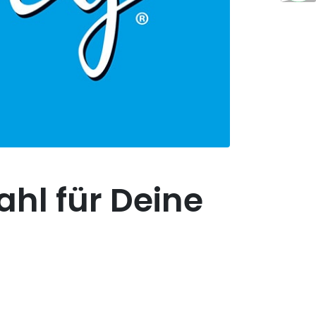
ahl für Deine