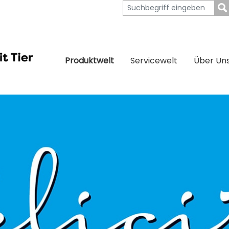
Produktwelt
Servicewelt
Über Un