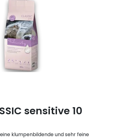
SSIC sensitive 10
t eine klumpenbildende und sehr feine